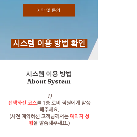
예약 및 문의
시스템 이용 방법 확인
시스템 이용 방법
About System
1)
선택하신 코스
를 1층 로비 직원에게 말씀
해주세요.
(사전 예약하신 고객님께서는
예약자 성
함
을 말씀해주세요.)