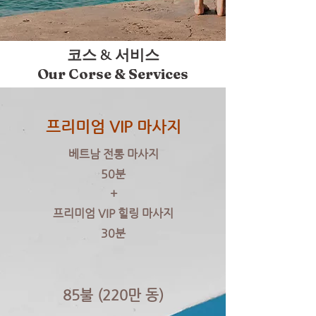
코스 & 서비스
Our Corse & Services
프리미엄 VIP 마사지
베트남 전통 마사지
50분
+
프리미엄 VIP 힐링 마사지
30분
85불 (220만 동)