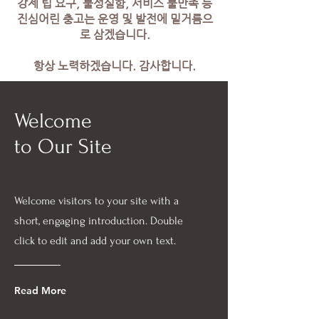
강제 팁 요구, 불성실함, 서비스 불만족 등
진심어린 충고는 운영 및 발전에 밑거름으
로 삼겠습니다.
항상 노력하겠습니다. 감사합니다.
Welcome
to Our Site
Welcome visitors to your site with a
short, engaging introduction. Double
click to edit and add your own text.
Read More