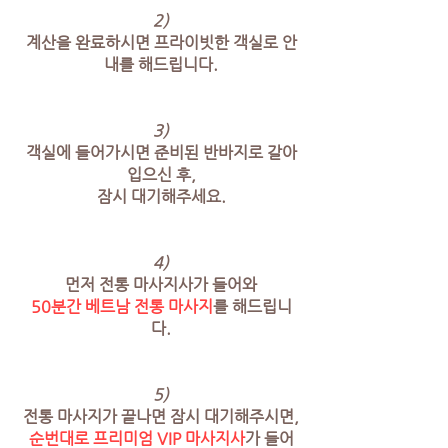
2)
계산을 완료하시면 프라이빗한 객실로 안
내를 해드립니다.
3)
객실에 들어가시면 준비된 반바지로 갈아
입으신 후,
잠시 대기해주세요.
4)
먼저 전통 마사지사가 들어와
50분간 베트남 전통 마사지
를 해드립니
다.
5)
전통 마사지가 끝나면 잠시 대기해주시면,
순번대로 프리미엄 VIP 마사지사
가 들어