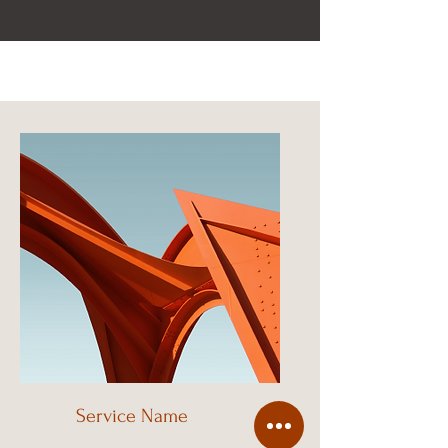
Service Name