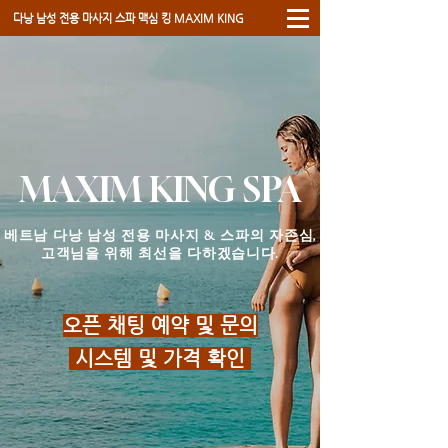
​다낭 남성 전용 마사지 스파 ​맥심 킹 MAXIM KING
MAXIM KING SPA
베트남 ​다낭 남성 전용 마사지 & 스파의 자존심,
고객님을 위해 최선을 다하겠습니다.
​오픈 채팅 예약 및 문의
시스템 및 가격 확인