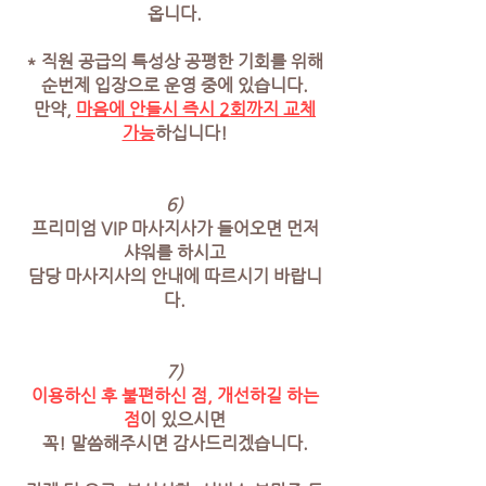
옵니다.
* 직원 공급의 특성상 공평한 기회를 위해
순번제 입장으로 운영 중에 있습니다.
만약,
마음에 안들시 즉시 2회까지 교체
가능
하십니다!
6)
프리미엄 VIP 마사지사가 들어오면 먼저
샤워를 하시고
담당 마사지사의 안내에 따르시기 바랍니
다.
7)
이용하신 후 불편하신 점, 개선하길 하는
점
이 있으시면
꼭! 말씀해주시면 감사드리겠습니다.