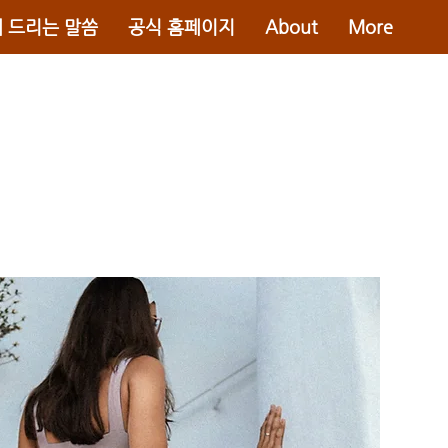
 드리는 말씀
공식 홈페이지
About
More