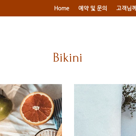
Home
예약 및 문의
고객님께
Bikini